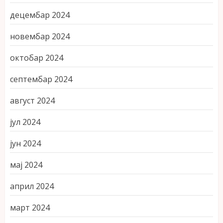
децембар 2024
новембар 2024
октобар 2024
септембар 2024
август 2024
јул 2024
јун 2024
мај 2024
април 2024
март 2024