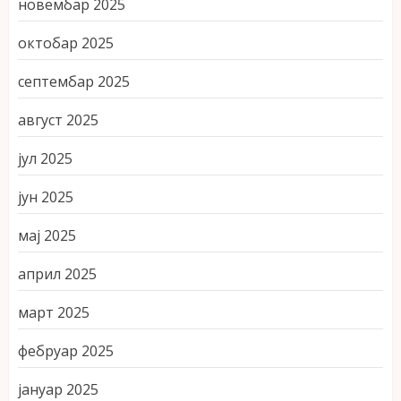
новембар 2025
октобар 2025
септембар 2025
август 2025
јул 2025
јун 2025
мај 2025
април 2025
март 2025
фебруар 2025
јануар 2025