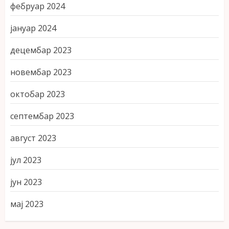
фебруар 2024
јануар 2024
децембар 2023
новембар 2023
октобар 2023
септембар 2023
август 2023
јул 2023
јун 2023
мај 2023