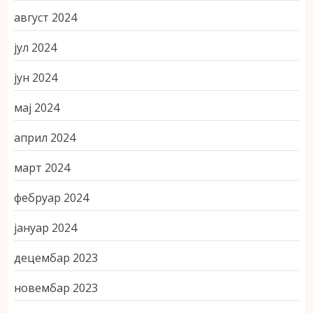
август 2024
јул 2024
јун 2024
мај 2024
април 2024
март 2024
фебруар 2024
јануар 2024
децембар 2023
новембар 2023