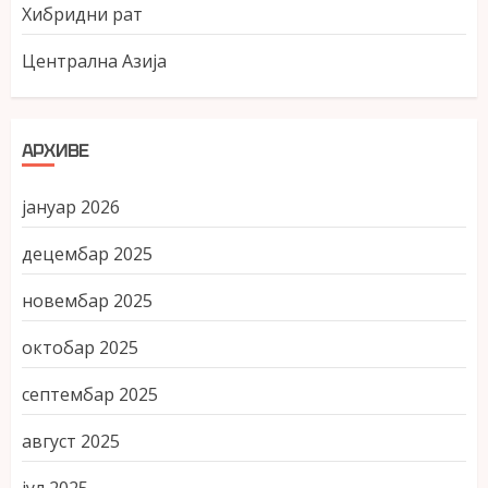
Хибридни рат
Централна Азија
АРХИВЕ
јануар 2026
децембар 2025
новембар 2025
октобар 2025
септембар 2025
август 2025