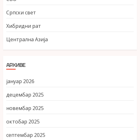
Српски свет
Хибридни рат
Централна Азија
АРХИВЕ
јануар 2026
децембар 2025
новембар 2025
октобар 2025
септембар 2025