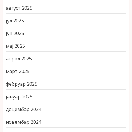
август 2025
јул 2025
јун 2025
мај 2025
април 2025
март 2025
фебруар 2025
јануар 2025
децембар 2024
новембар 2024