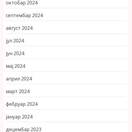
октобар 2024
септембар 2024
август 2024
јул 2024
јун 2024
мај 2024
април 2024
март 2024
фебруар 2024
јануар 2024
децембар 2023