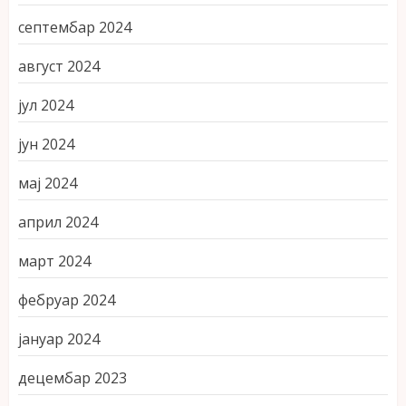
септембар 2024
август 2024
јул 2024
јун 2024
мај 2024
април 2024
март 2024
фебруар 2024
јануар 2024
децембар 2023