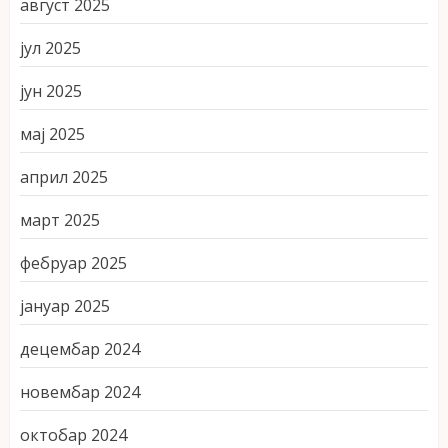
август 2025
јул 2025
јун 2025
мај 2025
април 2025
март 2025
фебруар 2025
јануар 2025
децембар 2024
новембар 2024
октобар 2024