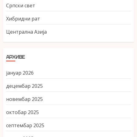
Српски свет
Хибридни рат
Централна Азија
АРХИВЕ
јануар 2026
децембар 2025
новембар 2025
октобар 2025
септембар 2025