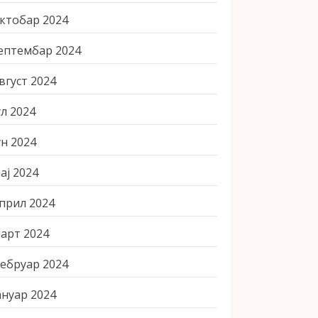
ктобар 2024
ептембар 2024
вгуст 2024
ул 2024
ун 2024
ај 2024
прил 2024
арт 2024
ебруар 2024
ануар 2024