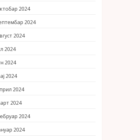
ктобар 2024
ептембар 2024
вгуст 2024
ул 2024
ун 2024
ај 2024
прил 2024
арт 2024
ебруар 2024
ануар 2024