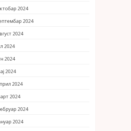
ктобар 2024
ептембар 2024
вгуст 2024
ул 2024
ун 2024
ај 2024
прил 2024
арт 2024
ебруар 2024
ануар 2024