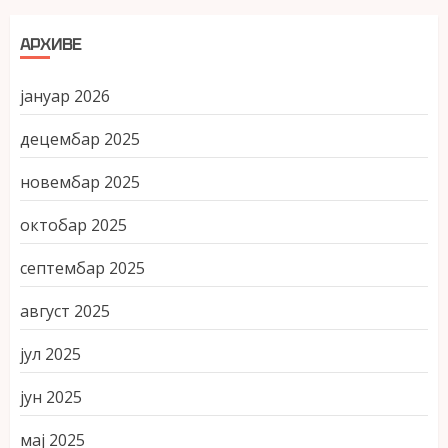
АРХИВЕ
јануар 2026
децембар 2025
новембар 2025
октобар 2025
септембар 2025
август 2025
јул 2025
јун 2025
мај 2025