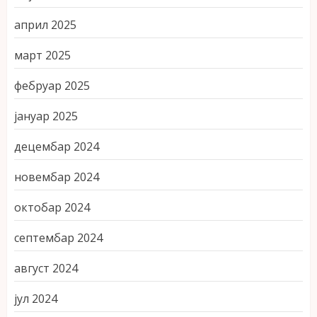
април 2025
март 2025
фебруар 2025
јануар 2025
децембар 2024
новембар 2024
октобар 2024
септембар 2024
август 2024
јул 2024