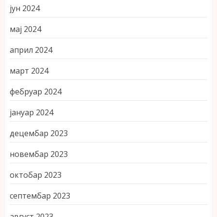
јун 2024
мај 2024
април 2024
март 2024
фебруар 2024
јануар 2024
децембар 2023
новембар 2023
октобар 2023
септембар 2023
август 2023