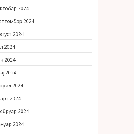
ктобар 2024
ептембар 2024
вгуст 2024
ул 2024
ун 2024
ај 2024
прил 2024
арт 2024
ебруар 2024
ануар 2024