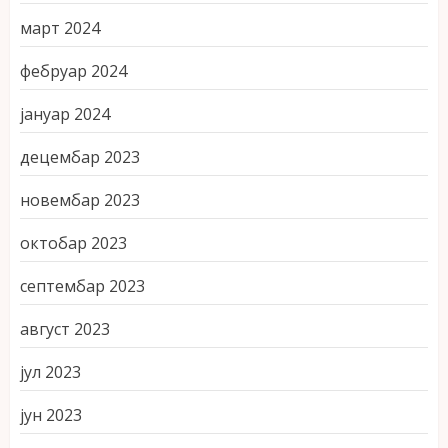
март 2024
фебруар 2024
јануар 2024
децембар 2023
новембар 2023
октобар 2023
септембар 2023
август 2023
јул 2023
јун 2023