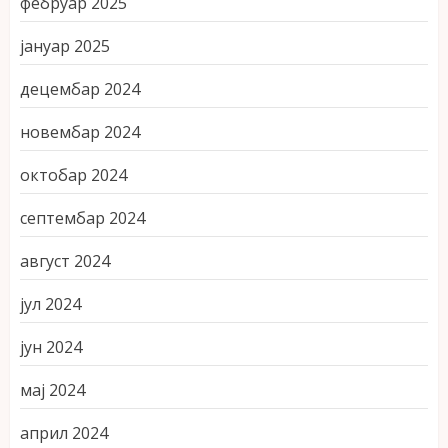
фебруар 2025
јануар 2025
децембар 2024
новембар 2024
октобар 2024
септембар 2024
август 2024
јул 2024
јун 2024
мај 2024
април 2024