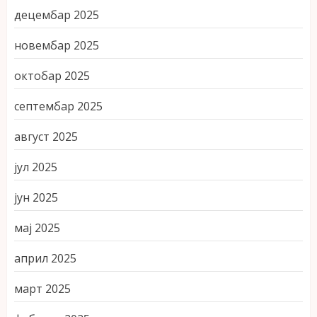
децембар 2025
новембар 2025
октобар 2025
септембар 2025
август 2025
јул 2025
јун 2025
мај 2025
април 2025
март 2025