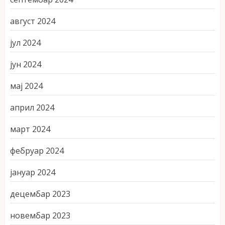
август 2024
јул 2024
јун 2024
мај 2024
април 2024
март 2024
фебруар 2024
јануар 2024
децембар 2023
новембар 2023