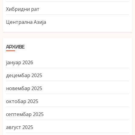
Хибридни рат
Централна Азија
АРХИВЕ
јануар 2026
децембар 2025
новембар 2025
октобар 2025
септембар 2025
август 2025