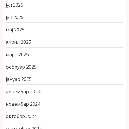
јул 2025
јун 2025
мај 2025
април 2025
март 2025
фебруар 2025
јануар 2025
децембар 2024
новембар 2024
октобар 2024
септембар 2024