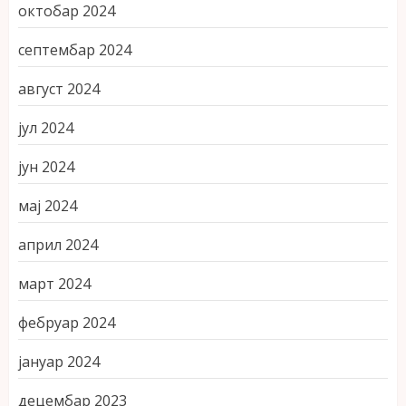
октобар 2024
септембар 2024
август 2024
јул 2024
јун 2024
мај 2024
април 2024
март 2024
фебруар 2024
јануар 2024
децембар 2023