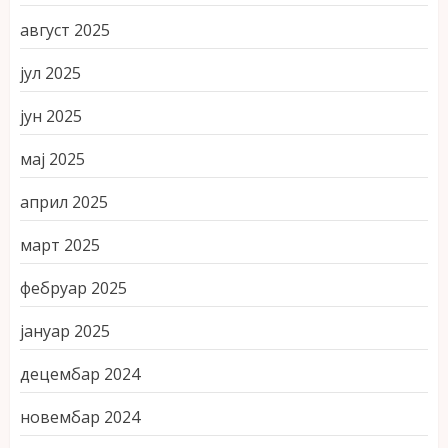
август 2025
јул 2025
јун 2025
мај 2025
април 2025
март 2025
фебруар 2025
јануар 2025
децембар 2024
новембар 2024