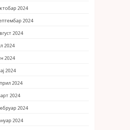
ктобар 2024
ептембар 2024
вгуст 2024
ул 2024
ун 2024
ај 2024
прил 2024
арт 2024
ебруар 2024
ануар 2024