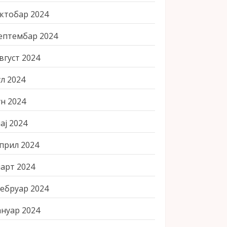
ктобар 2024
ептембар 2024
вгуст 2024
ул 2024
ун 2024
ај 2024
прил 2024
арт 2024
ебруар 2024
ануар 2024