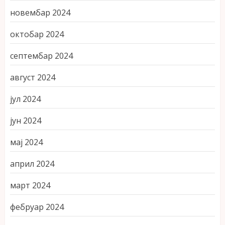
новембар 2024
октобар 2024
септембар 2024
август 2024
јул 2024
јун 2024
мај 2024
април 2024
март 2024
фебруар 2024