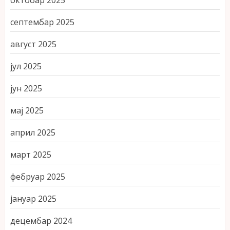
октобар 2025
септембар 2025
август 2025
јул 2025
јун 2025
мај 2025
април 2025
март 2025
фебруар 2025
јануар 2025
децембар 2024