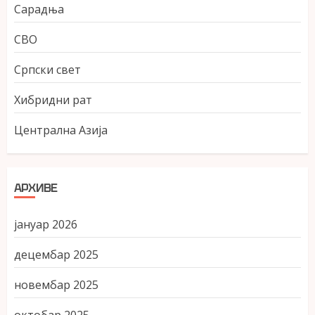
Сарадња
СВО
Српски свет
Хибридни рат
Централна Азија
АРХИВЕ
јануар 2026
децембар 2025
новембар 2025