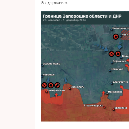
2. ДЕЦЕМБАР 2024.