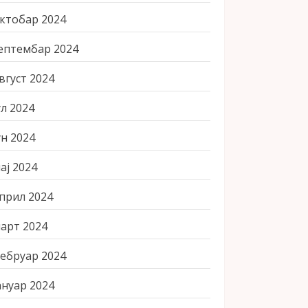
ктобар 2024
ептембар 2024
вгуст 2024
ул 2024
ун 2024
ај 2024
прил 2024
арт 2024
ебруар 2024
ануар 2024