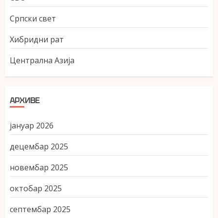
Српски свет
Хибридни рат
Централна Азија
АРХИВЕ
јануар 2026
децембар 2025
новембар 2025
октобар 2025
септембар 2025