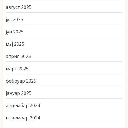
август 2025
јул 2025
јун 2025
мај 2025
април 2025
март 2025
фебруар 2025
јануар 2025
децембар 2024
новембар 2024