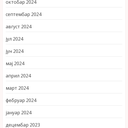
октобар 2024
септембар 2024
август 2024
јул 2024
јун 2024
мај 2024
април 2024
март 2024
фебруар 2024
јануар 2024
децембар 2023