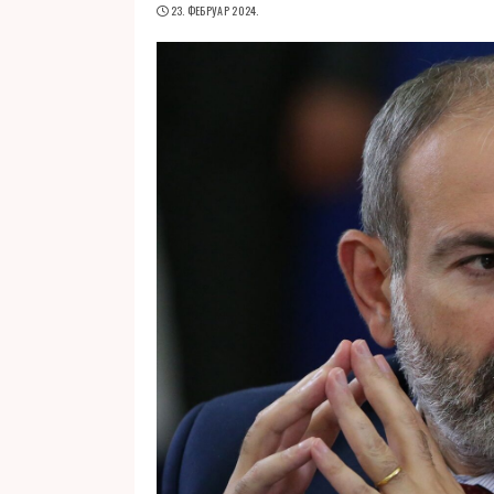
23. ФЕБРУАР 2024.