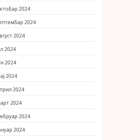
ктобар 2024
ептембар 2024
вгуст 2024
ул 2024
ун 2024
ај 2024
прил 2024
арт 2024
ебруар 2024
ануар 2024