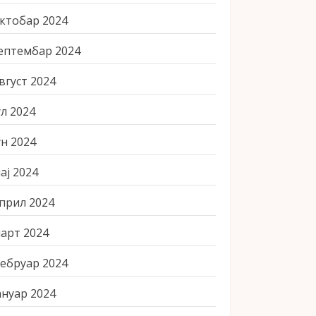
ктобар 2024
ептембар 2024
вгуст 2024
ул 2024
ун 2024
ај 2024
прил 2024
арт 2024
ебруар 2024
ануар 2024