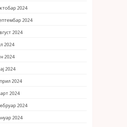
ктобар 2024
ептембар 2024
вгуст 2024
ул 2024
ун 2024
ај 2024
прил 2024
арт 2024
ебруар 2024
ануар 2024