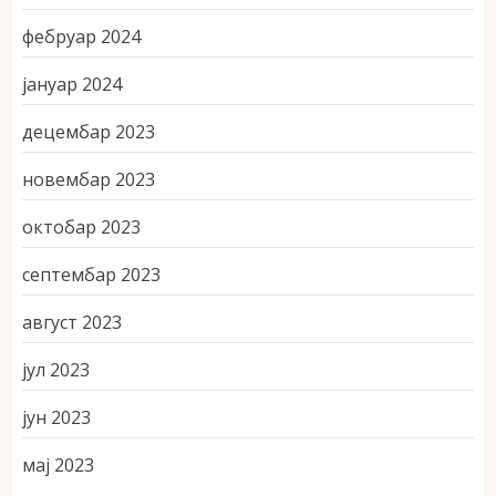
фебруар 2024
јануар 2024
децембар 2023
новембар 2023
октобар 2023
септембар 2023
август 2023
јул 2023
јун 2023
мај 2023