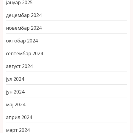
јануар 2025
децембар 2024
новембар 2024
октобар 2024
септембар 2024
август 2024
јул 2024
јун 2024
мај 2024
април 2024
март 2024