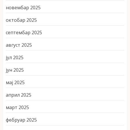
новембар 2025
октобар 2025
септембар 2025
август 2025
јул 2025
јун 2025
мај 2025
април 2025
март 2025
фебруар 2025