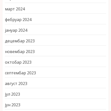
март 2024
фебруар 2024
јануар 2024
децембар 2023
новембар 2023
октобар 2023
септембар 2023
август 2023
јул 2023
јун 2023