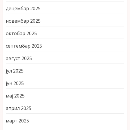
децембар 2025
новембар 2025
октобар 2025
септембар 2025
август 2025
јул 2025
јун 2025
мај 2025
април 2025
март 2025