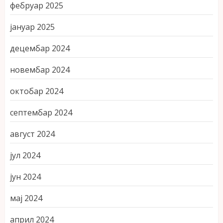
фебруар 2025
јануар 2025
децембар 2024
новембар 2024
октобар 2024
септембар 2024
август 2024
јул 2024
јун 2024
мај 2024
април 2024