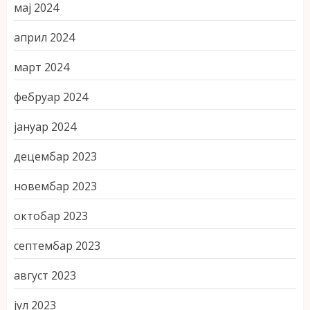
мај 2024
април 2024
март 2024
фебруар 2024
јануар 2024
децембар 2023
новембар 2023
октобар 2023
септембар 2023
август 2023
јул 2023