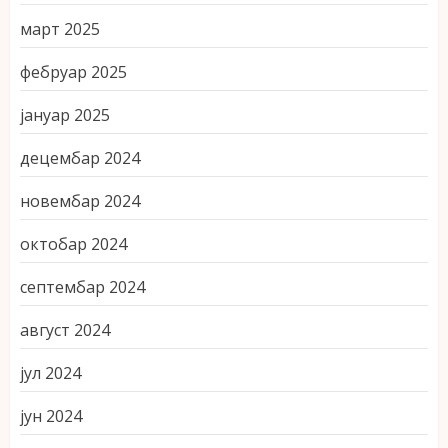
март 2025
фебруар 2025
јануар 2025
децембар 2024
новембар 2024
октобар 2024
септембар 2024
август 2024
јул 2024
јун 2024