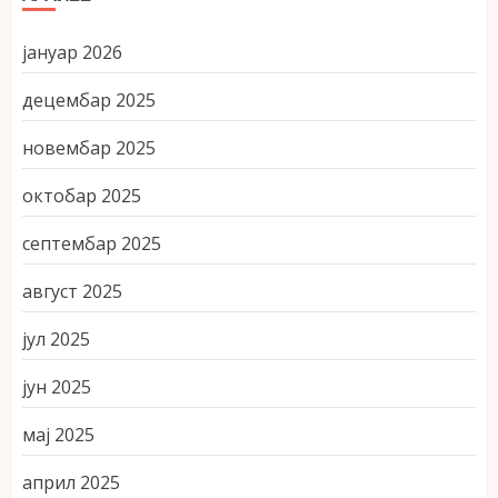
јануар 2026
децембар 2025
новембар 2025
октобар 2025
септембар 2025
август 2025
јул 2025
јун 2025
мај 2025
април 2025