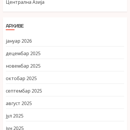
Централна Азија
АРХИВЕ
јануар 2026
децембар 2025
новембар 2025
октобар 2025
септембар 2025
август 2025
јул 2025
јун 2025