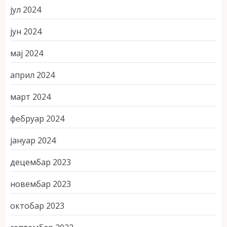
јул 2024
јун 2024
мај 2024
април 2024
март 2024
фебруар 2024
јануар 2024
децембар 2023
новембар 2023
октобар 2023