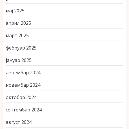
мај 2025
април 2025
март 2025
фебруар 2025
јануар 2025
децембар 2024
новембар 2024
октобар 2024
септембар 2024
август 2024