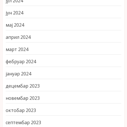
јул 2024
јун 2024
мај 2024
април 2024
март 2024
фебруар 2024
јануар 2024
децембар 2023
новембар 2023
октобар 2023
септембар 2023