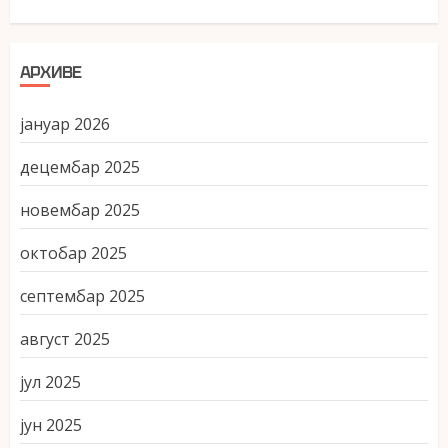
АРХИВЕ
јануар 2026
децембар 2025
новембар 2025
октобар 2025
септембар 2025
август 2025
јул 2025
јун 2025