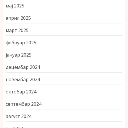
мај 2025
април 2025
март 2025
фебруар 2025
јануар 2025
децембар 2024
новембар 2024
октобар 2024
септембар 2024
август 2024