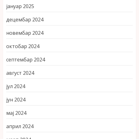
јануар 2025
децембар 2024
новембар 2024
октобар 2024
септембар 2024
август 2024
јул 2024
јун 2024
мај 2024
април 2024