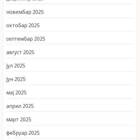
новембар 2025
октобар 2025
септембар 2025
август 2025
јул 2025
јун 2025
мај 2025
април 2025
март 2025
фебруар 2025