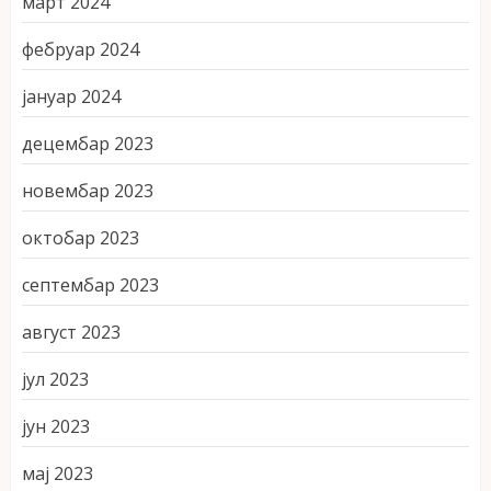
март 2024
фебруар 2024
јануар 2024
децембар 2023
новембар 2023
октобар 2023
септембар 2023
август 2023
јул 2023
јун 2023
мај 2023