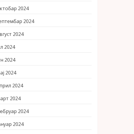
ктобар 2024
ептембар 2024
вгуст 2024
ул 2024
ун 2024
ај 2024
прил 2024
арт 2024
ебруар 2024
ануар 2024