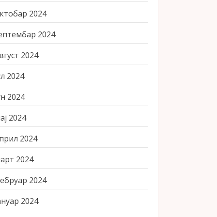
ктобар 2024
ептембар 2024
вгуст 2024
ул 2024
ун 2024
ај 2024
прил 2024
арт 2024
ебруар 2024
ануар 2024