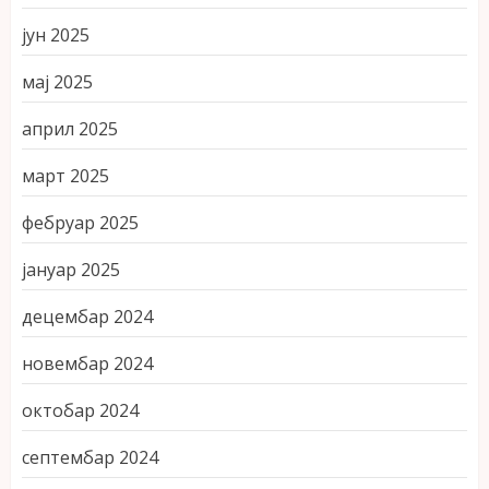
јун 2025
мај 2025
април 2025
март 2025
фебруар 2025
јануар 2025
децембар 2024
новембар 2024
октобар 2024
септембар 2024