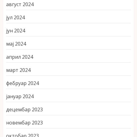
август 2024
јул 2024
јун 2024
мај 2024
април 2024
март 2024
фебруар 2024
јануар 2024
децембар 2023
новембар 2023
октобар 2023