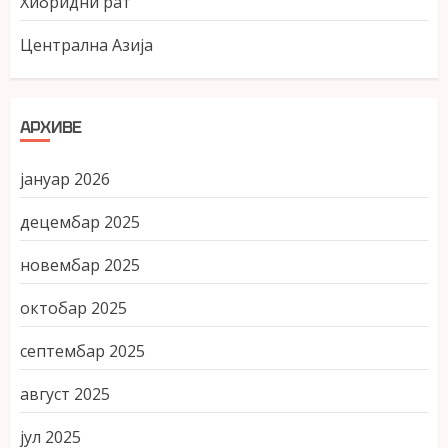
Хибридни рат
Централна Азија
АРХИВЕ
јануар 2026
децембар 2025
новембар 2025
октобар 2025
септембар 2025
август 2025
јул 2025