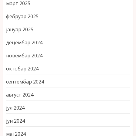
март 2025
фебруар 2025
јануар 2025
децембар 2024
новембар 2024
октобар 2024
септембар 2024
август 2024
јул 2024
јун 2024
мај 2024