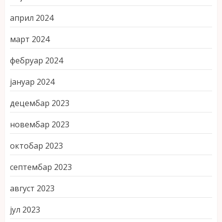
април 2024
март 2024
фебруар 2024
јануар 2024
децембар 2023
новембар 2023
октобар 2023
септембар 2023
август 2023
јул 2023