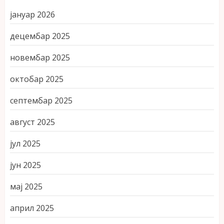
јануар 2026
децембар 2025
новембар 2025
октобар 2025
септембар 2025
август 2025
јул 2025
јун 2025
мај 2025
април 2025