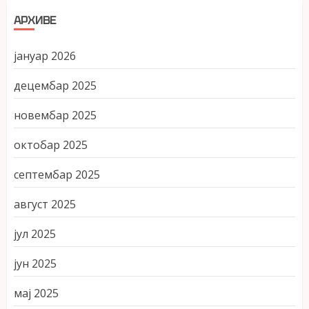
АРХИВЕ
јануар 2026
децембар 2025
новембар 2025
октобар 2025
септембар 2025
август 2025
јул 2025
јун 2025
мај 2025