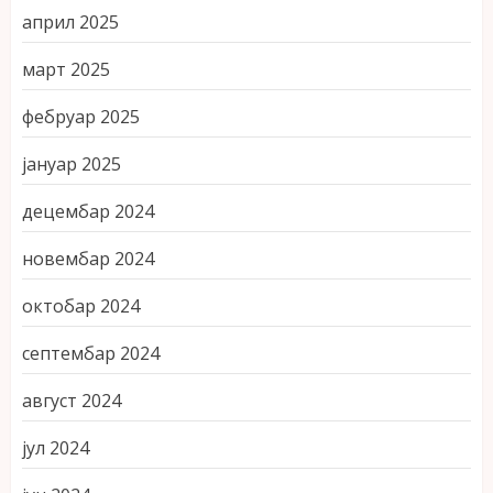
април 2025
март 2025
фебруар 2025
јануар 2025
децембар 2024
новембар 2024
октобар 2024
септембар 2024
август 2024
јул 2024