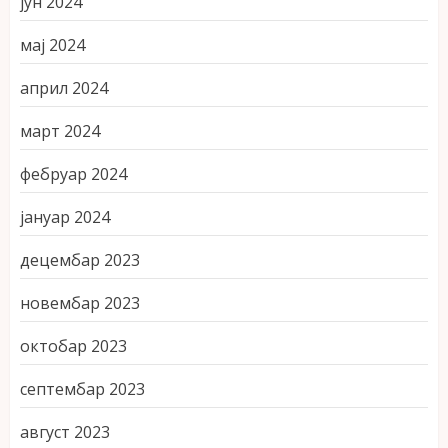
јун 2024
мај 2024
април 2024
март 2024
фебруар 2024
јануар 2024
децембар 2023
новембар 2023
октобар 2023
септембар 2023
август 2023