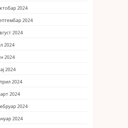
ктобар 2024
ептембар 2024
вгуст 2024
ул 2024
ун 2024
ај 2024
прил 2024
арт 2024
ебруар 2024
ануар 2024