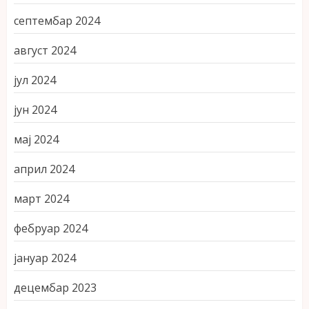
септембар 2024
август 2024
јул 2024
јун 2024
мај 2024
април 2024
март 2024
фебруар 2024
јануар 2024
децембар 2023