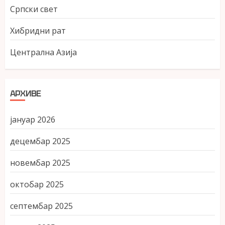
Српски свет
Хибридни рат
Централна Азија
АРХИВЕ
јануар 2026
децембар 2025
новембар 2025
октобар 2025
септембар 2025