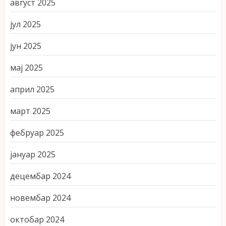
август 2025
јул 2025
јун 2025
мај 2025
април 2025
март 2025
фебруар 2025
јануар 2025
децембар 2024
новембар 2024
октобар 2024