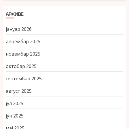
АРХИВЕ
јануар 2026
децембар 2025
новембар 2025
октобар 2025
септембар 2025
август 2025
јул 2025
јун 2025
мај 2025