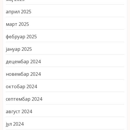
април 2025
март 2025
фебруар 2025
јануар 2025
децембар 2024
новембар 2024
октобар 2024
септембар 2024
август 2024
јул 2024