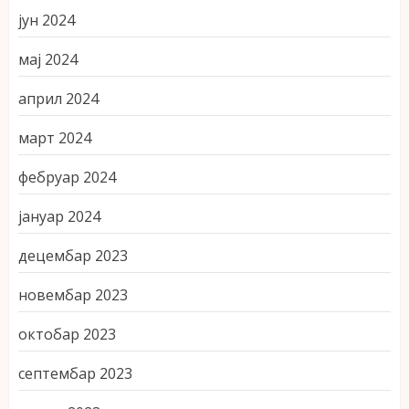
јун 2024
мај 2024
април 2024
март 2024
фебруар 2024
јануар 2024
децембар 2023
новембар 2023
октобар 2023
септембар 2023