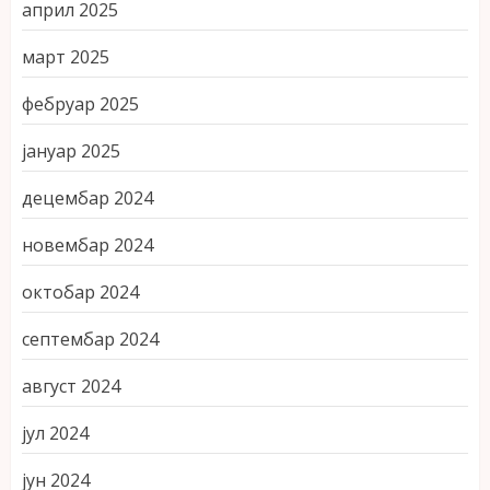
април 2025
март 2025
фебруар 2025
јануар 2025
децембар 2024
новембар 2024
октобар 2024
септембар 2024
август 2024
јул 2024
јун 2024