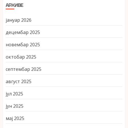
АРХИВЕ
јануар 2026
децембар 2025
новембар 2025
октобар 2025
септембар 2025
август 2025
јул 2025
јун 2025
мај 2025