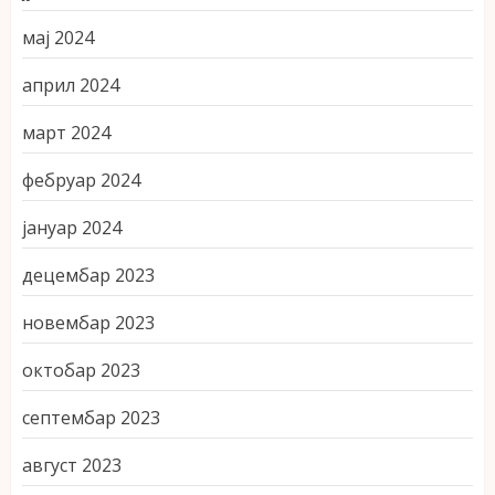
мај 2024
април 2024
март 2024
фебруар 2024
јануар 2024
децембар 2023
новембар 2023
октобар 2023
септембар 2023
август 2023