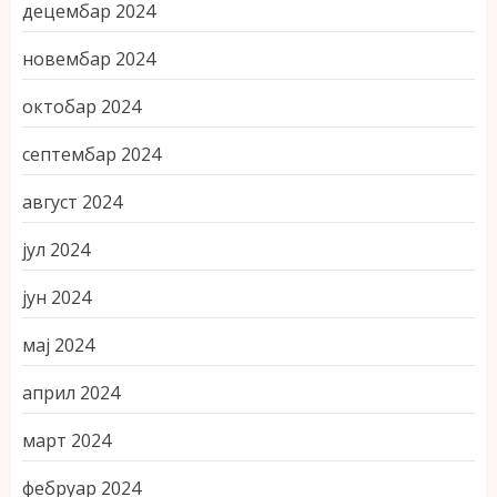
децембар 2024
новембар 2024
октобар 2024
септембар 2024
август 2024
јул 2024
јун 2024
мај 2024
април 2024
март 2024
фебруар 2024