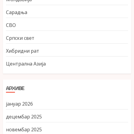
Сарадња
СВО
Српски свет
Хибридни рат
Централна Азија
АРХИВЕ
јануар 2026
децембар 2025
новембар 2025