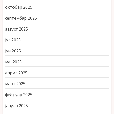
октобар 2025
септембар 2025
август 2025
јул 2025
јун 2025
мај 2025
април 2025
март 2025
фебруар 2025
јануар 2025