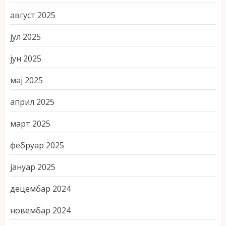
август 2025
јул 2025
јун 2025
мај 2025
април 2025
март 2025
фебруар 2025
јануар 2025
децембар 2024
новембар 2024