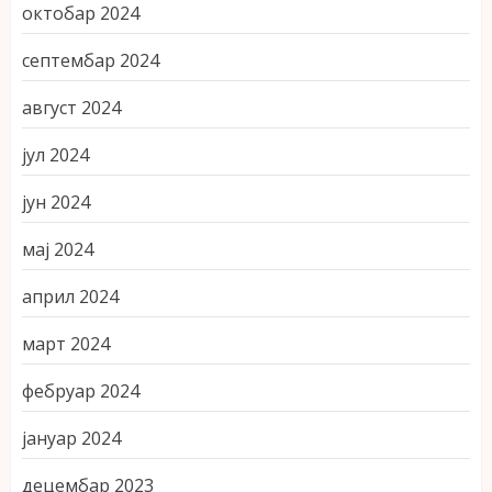
октобар 2024
септембар 2024
август 2024
јул 2024
јун 2024
мај 2024
април 2024
март 2024
фебруар 2024
јануар 2024
децембар 2023