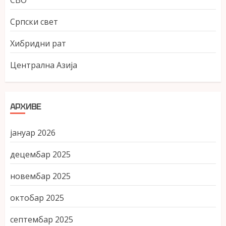
СВО
Српски свет
Хибридни рат
Централна Азија
АРХИВЕ
јануар 2026
децембар 2025
новембар 2025
октобар 2025
септембар 2025