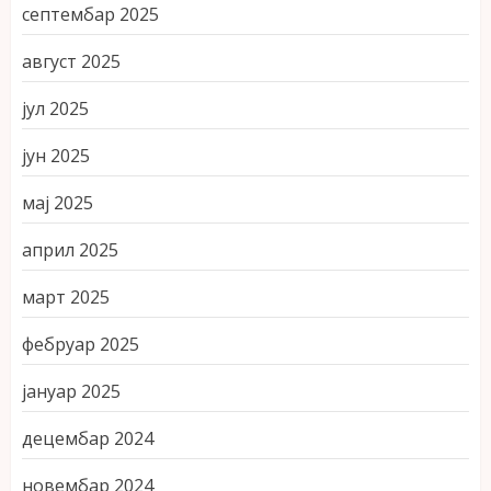
септембар 2025
август 2025
јул 2025
јун 2025
мај 2025
април 2025
март 2025
фебруар 2025
јануар 2025
децембар 2024
новембар 2024