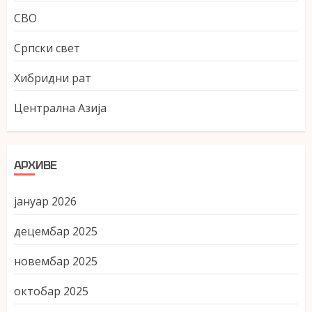
СВО
Српски свет
Хибридни рат
Централна Азија
АРХИВЕ
јануар 2026
децембар 2025
новембар 2025
октобар 2025