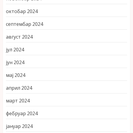
октобар 2024
септембар 2024
август 2024
јул 2024
јун 2024
мај 2024
април 2024
март 2024
фебруар 2024
јануар 2024