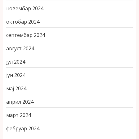
новембар 2024
октобар 2024
септембар 2024
август 2024
јул 2024
јун 2024
мај 2024
април 2024
март 2024
фебруар 2024