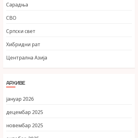
Сарадња
СВО
Српски свет
Хибридни рат
Централна Азија
АРХИВЕ
јануар 2026
децембар 2025
новембар 2025