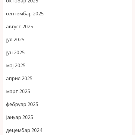
октобар 2025
септембар 2025
август 2025
јул 2025
јун 2025
мај 2025
април 2025
март 2025
фебруар 2025
јануар 2025
децембар 2024