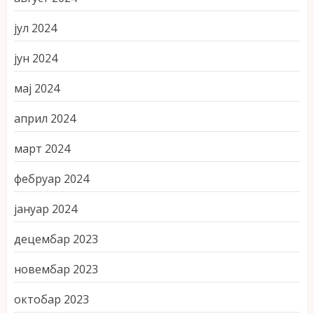
јул 2024
јун 2024
мај 2024
април 2024
март 2024
фебруар 2024
јануар 2024
децембар 2023
новембар 2023
октобар 2023