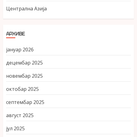
Централна Азија
АРХИВЕ
јануар 2026
децембар 2025
новембар 2025
октобар 2025
септембар 2025
август 2025
јул 2025