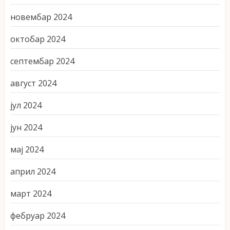
новембар 2024
октобар 2024
септембар 2024
август 2024
јул 2024
јун 2024
мај 2024
април 2024
март 2024
фебруар 2024