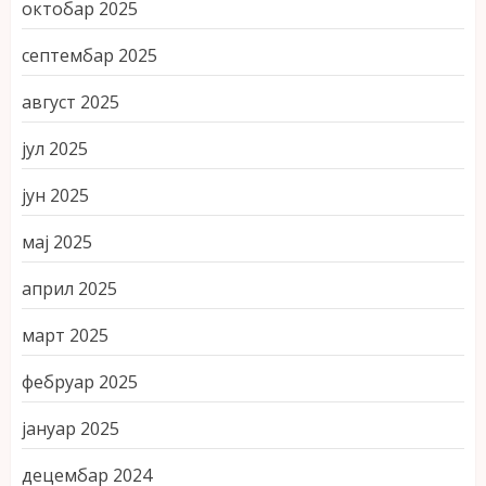
октобар 2025
септембар 2025
август 2025
јул 2025
јун 2025
мај 2025
април 2025
март 2025
фебруар 2025
јануар 2025
децембар 2024