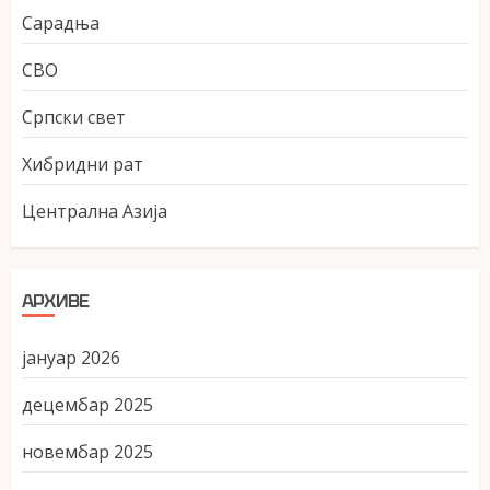
Сарадња
СВО
Српски свет
Хибридни рат
Централна Азија
АРХИВЕ
јануар 2026
децембар 2025
новембар 2025