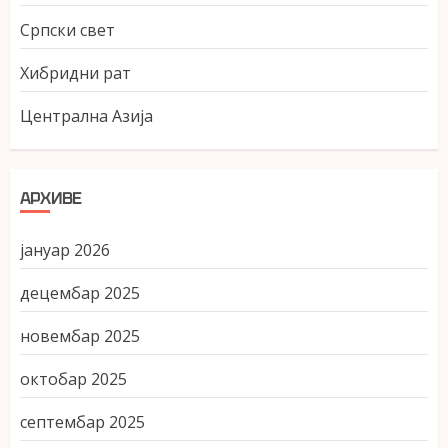
Српски свет
Хибридни рат
Централна Азија
АРХИВЕ
јануар 2026
децембар 2025
новембар 2025
октобар 2025
септембар 2025