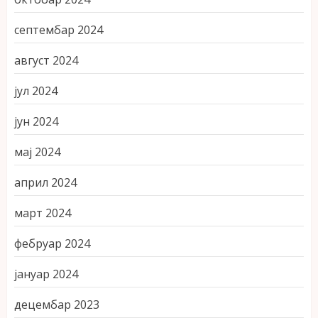
септембар 2024
август 2024
јул 2024
јун 2024
мај 2024
април 2024
март 2024
фебруар 2024
јануар 2024
децембар 2023