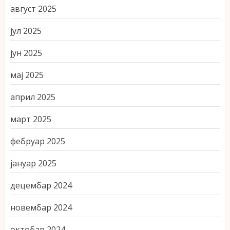
август 2025
јул 2025
јун 2025
мај 2025
април 2025
март 2025
фебруар 2025
јануар 2025
децембар 2024
новембар 2024
октобар 2024