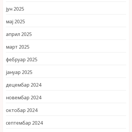
јун 2025
мај 2025
април 2025
март 2025
фебруар 2025
јануар 2025
децембар 2024
новембар 2024
октобар 2024
септембар 2024