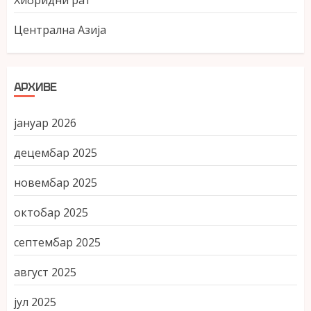
Хибридни рат
Централна Азија
АРХИВЕ
јануар 2026
децембар 2025
новембар 2025
октобар 2025
септембар 2025
август 2025
јул 2025