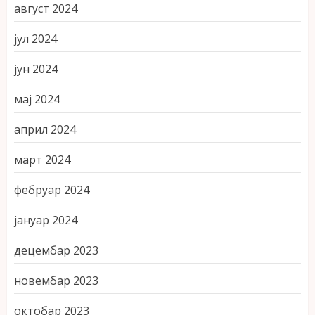
август 2024
јул 2024
јун 2024
мај 2024
април 2024
март 2024
фебруар 2024
јануар 2024
децембар 2023
новембар 2023
октобар 2023