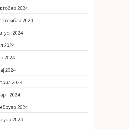
ктобар 2024
ептембар 2024
вгуст 2024
ул 2024
ун 2024
ај 2024
прил 2024
арт 2024
ебруар 2024
ануар 2024