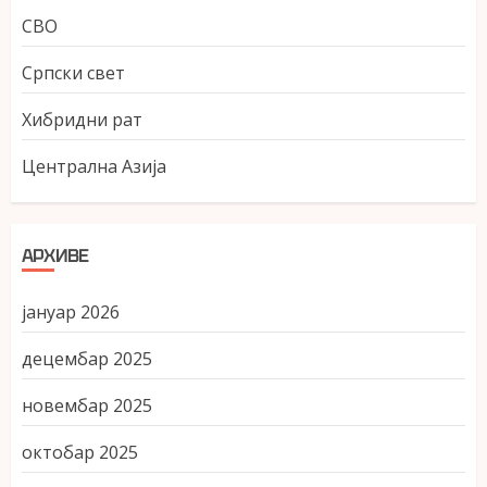
СВО
Српски свет
Хибридни рат
Централна Азија
АРХИВЕ
јануар 2026
децембар 2025
новембар 2025
октобар 2025