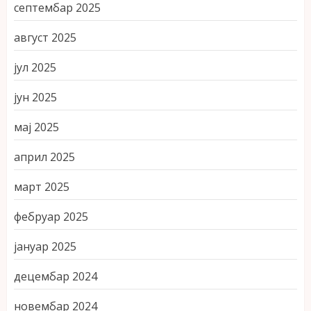
септембар 2025
август 2025
јул 2025
јун 2025
мај 2025
април 2025
март 2025
фебруар 2025
јануар 2025
децембар 2024
новембар 2024