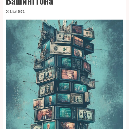
Вашингтона
2. МАЈ 2025.