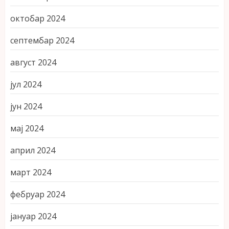
октобар 2024
септембар 2024
август 2024
јул 2024
јун 2024
мај 2024
април 2024
март 2024
фебруар 2024
јануар 2024