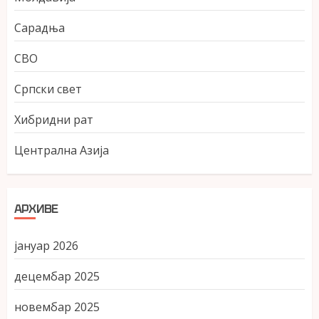
Сарадња
СВО
Српски свет
Хибридни рат
Централна Азија
АРХИВЕ
јануар 2026
децембар 2025
новембар 2025