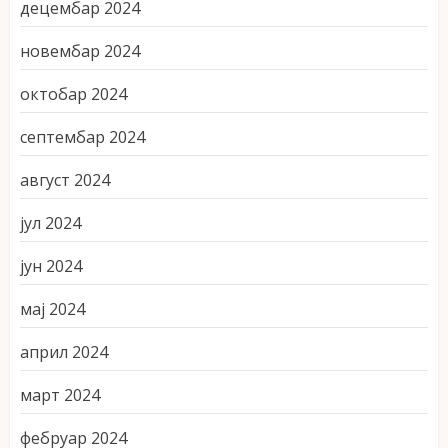
децембар 2024
новембар 2024
октобар 2024
септембар 2024
август 2024
јул 2024
јун 2024
мај 2024
април 2024
март 2024
фебруар 2024