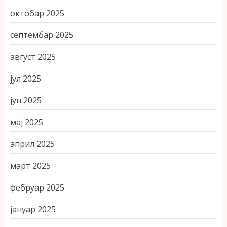
октобар 2025
септембар 2025
август 2025
јул 2025
јун 2025
мај 2025
април 2025
март 2025
фебруар 2025
јануар 2025