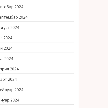
ктобар 2024
ептембар 2024
вгуст 2024
ул 2024
ун 2024
ај 2024
прил 2024
арт 2024
ебруар 2024
ануар 2024