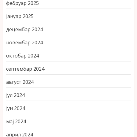
фебруар 2025
јануар 2025
децембар 2024
новембар 2024
октобар 2024
септембар 2024
август 2024
јул 2024
јун 2024
мај 2024
април 2024