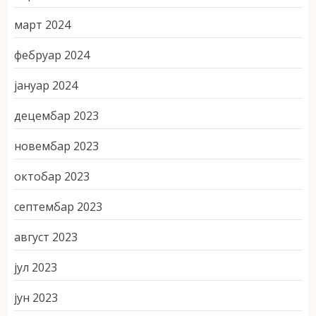
март 2024
фебруар 2024
јануар 2024
децембар 2023
новембар 2023
октобар 2023
септембар 2023
август 2023
јул 2023
јун 2023