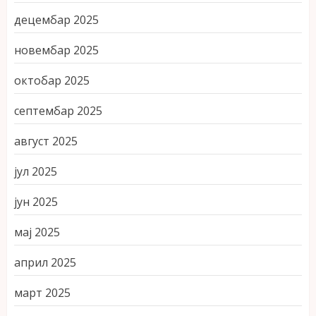
децембар 2025
новембар 2025
октобар 2025
септембар 2025
август 2025
јул 2025
јун 2025
мај 2025
април 2025
март 2025