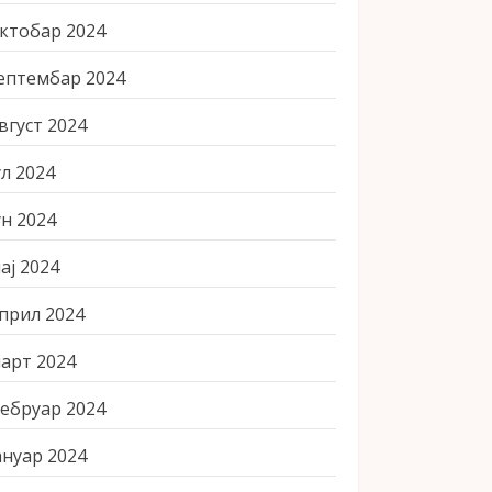
ктобар 2024
ептембар 2024
вгуст 2024
ул 2024
ун 2024
ај 2024
прил 2024
арт 2024
ебруар 2024
ануар 2024