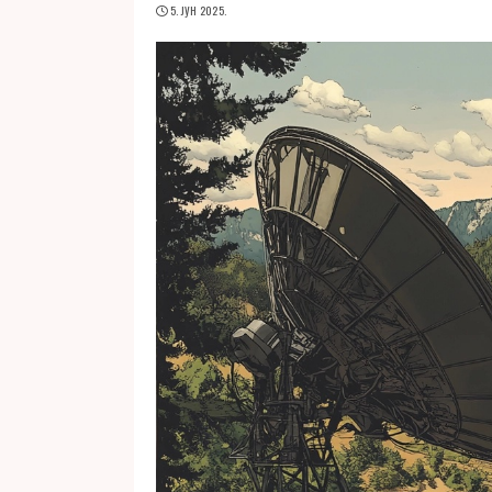
5. ЈУН 2025.