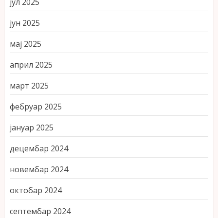
јул 2025
јун 2025
мај 2025
април 2025
март 2025
фебруар 2025
јануар 2025
децембар 2024
новембар 2024
октобар 2024
септембар 2024