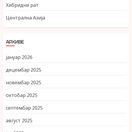
Хибридни рат
Централна Азија
АРХИВЕ
јануар 2026
децембар 2025
новембар 2025
октобар 2025
септембар 2025
август 2025