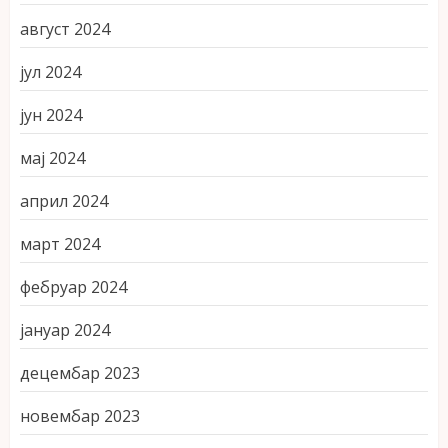
август 2024
јул 2024
јун 2024
мај 2024
април 2024
март 2024
фебруар 2024
јануар 2024
децембар 2023
новембар 2023